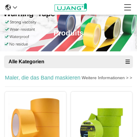
Produits
Alle Kategorien
Maler, die das Band maskieren
Weitere Informationen > >