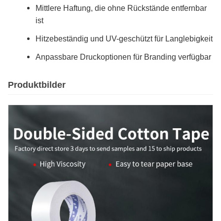
Mittlere Haftung, die ohne Rückstände entfernbar
ist
Hitzebeständig und UV-geschützt für Langlebigkeit
Anpassbare Druckoptionen für Branding verfügbar
Produktbilder