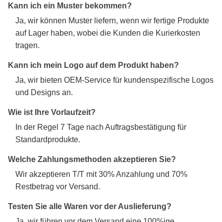
Kann ich ein Muster bekommen?
Ja, wir können Muster liefern, wenn wir fertige Produkte
auf Lager haben, wobei die Kunden die Kurierkosten
tragen.
Kann ich mein Logo auf dem Produkt haben?
Ja, wir bieten OEM-Service für kundenspezifische Logos
und Designs an.
Wie ist Ihre Vorlaufzeit?
In der Regel 7 Tage nach Auftragsbestätigung für
Standardprodukte.
Welche Zahlungsmethoden akzeptieren Sie?
Wir akzeptieren T/T mit 30% Anzahlung und 70%
Restbetrag vor Versand.
Testen Sie alle Waren vor der Auslieferung?
Ja, wir führen vor dem Versand eine 100%ige