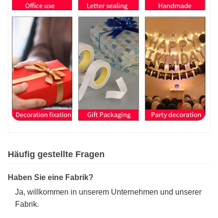
Häufig gestellte Fragen
Haben Sie eine Fabrik?
Ja, willkommen in unserem Unternehmen und unserer
Fabrik.