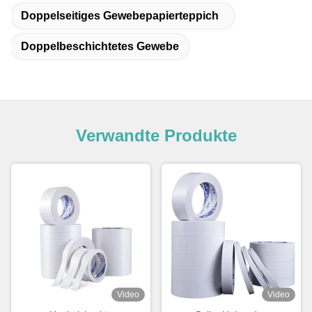
Doppelseitiges Gewebepapierteppich
Doppelbeschichtetes Gewebe
Verwandte Produkte
Video
Video