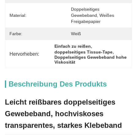
Doppelseitiges 
Material:
Gewebeband, Weißes 
Freigabepapier
Farbe:
Weiß
, 
Einfach zu reißen
, 
doppelseitiges Tissue-Tape
Hervorheben:
Doppelseitiges Gewebeband hohe 
Viskosität
Beschreibung Des Produkts
Leicht reißbares doppelseitiges
Gewebeband, hochviskoses
transparentes, starkes Klebeband