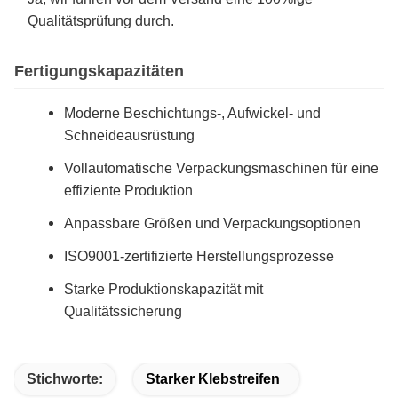
Qualitätsprüfung durch.
Fertigungskapazitäten
Moderne Beschichtungs-, Aufwickel- und
Schneideausrüstung
Vollautomatische Verpackungsmaschinen für eine
effiziente Produktion
Anpassbare Größen und Verpackungsoptionen
ISO9001-zertifizierte Herstellungsprozesse
Starke Produktionskapazität mit
Qualitätssicherung
Stichworte:
Starker Klebstreifen