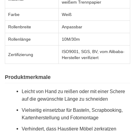
weißem Trennpapier
Farbe
Weiß
Rollenbreite
Anpassbar
Rollenlänge
10M/30m
ISO9001, SGS, BV, vom Alibaba-
Zertifizierung
Hersteller verifiziert
Produktmerkmale
Leicht von Hand zu reißen oder mit einer Schere
auf die gewünschte Länge zu schneiden
Vielseitig einsetzbar für Basteln, Scrapbooking,
Kartenherstellung und Fotomontage
Verhindert, dass Haustiere Möbel zerkratzen