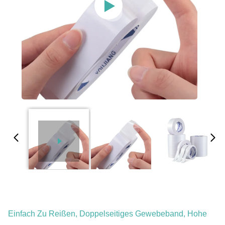
Einfach Zu Reißen, Doppelseitiges Gewebeband, Hohe