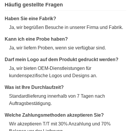
Häufig gestellte Fragen
Haben Sie eine Fabrik?
Ja, wir begrüßen Besuche in unserer Firma und Fabrik.
Kann ich eine Probe haben?
Ja, wir liefern Proben, wenn sie verfügbar sind.
Darf mein Logo auf dem Produkt gedruckt werden?
Ja, wir bieten OEM-Dienstleistungen für
kundenspezifische Logos und Designs an.
Was ist Ihre Durchlaufzeit?
Standardlieferung innerhalb von 7 Tagen nach
Auftragsbestätigung.
Welche Zahlungsmethoden akzeptieren Sie?
Wir akzeptieren T/T mit 30% Anzahlung und 70%
Balance vor der Lieferung.