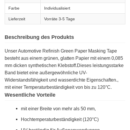
Farbe
Individualisiert
Lieferzeit
Vorräte 3-5 Tage
Beschreibung des Produkts
Unser Automotive Refinish Green Paper Masking Tape
besteht aus einem grünen, glatten Papier mit einem 0,085
mm dicken synthetischen Klebstoff.Dieses leistungsstarke
Band bietet eine außergewöhnliche UV-
Widerstandsfähigkeit und wasserdichte Eigenschaften.,
mit einer Temperaturbeständigkeit von bis zu 120°C.
Wesentliche Vorteile
mit einer Breite von mehr als 50 mm,
Hochtemperaturbeständigkeit (120°C)