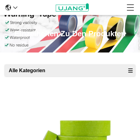
Einzelheiten Zu Den Produkten
Alle Kategorien