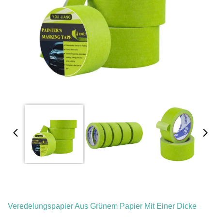
Veredelungspapier Aus Grünem Papier Mit Einer Dicke