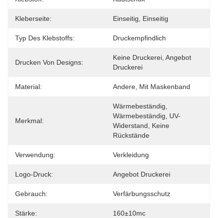
Kleberseite:
Einseitig, Einseitig
Typ Des Klebstoffs:
Druckempfindlich
Keine Druckerei, Angebot 
Drucken Von Designs:
Druckerei
Material:
Andere, Mit Maskenband
Wärmebeständig, 
Wärmebeständig, UV-
Merkmal:
Widerstand, Keine 
Rückstände
Verwendung:
Verkleidung
Logo-Druck:
Angebot Druckerei
Gebrauch:
Verfärbungsschutz
Stärke:
160±10mc