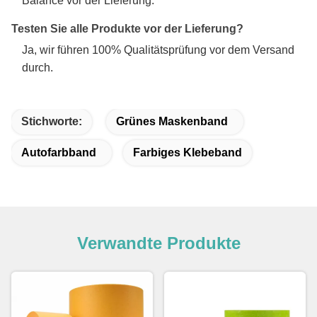
Testen Sie alle Produkte vor der Lieferung?
Ja, wir führen 100% Qualitätsprüfung vor dem Versand
durch.
Stichworte:
Grünes Maskenband
Autofarbband
Farbiges Klebeband
Verwandte Produkte