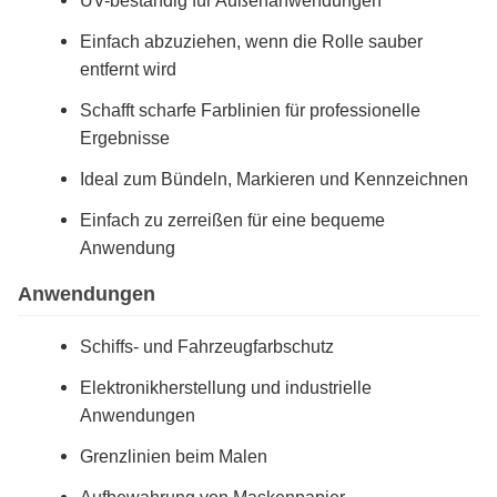
UV-beständig für Außenanwendungen
Einfach abzuziehen, wenn die Rolle sauber
entfernt wird
Schafft scharfe Farblinien für professionelle
Ergebnisse
Ideal zum Bündeln, Markieren und Kennzeichnen
Einfach zu zerreißen für eine bequeme
Anwendung
Anwendungen
Schiffs- und Fahrzeugfarbschutz
Elektronikherstellung und industrielle
Anwendungen
Grenzlinien beim Malen