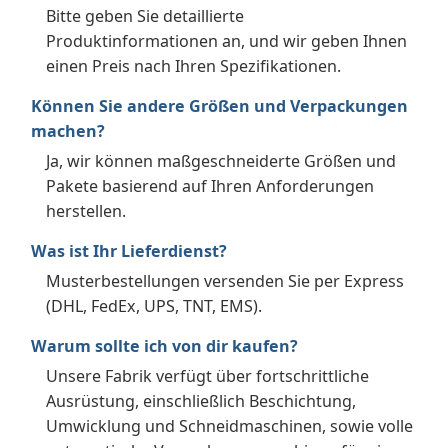
Bitte geben Sie detaillierte
Produktinformationen an, und wir geben Ihnen
einen Preis nach Ihren Spezifikationen.
Können Sie andere Größen und Verpackungen
machen?
Ja, wir können maßgeschneiderte Größen und
Pakete basierend auf Ihren Anforderungen
herstellen.
Was ist Ihr Lieferdienst?
Musterbestellungen versenden Sie per Express
(DHL, FedEx, UPS, TNT, EMS).
Warum sollte ich von dir kaufen?
Unsere Fabrik verfügt über fortschrittliche
Ausrüstung, einschließlich Beschichtung,
Umwicklung und Schneidmaschinen, sowie volle