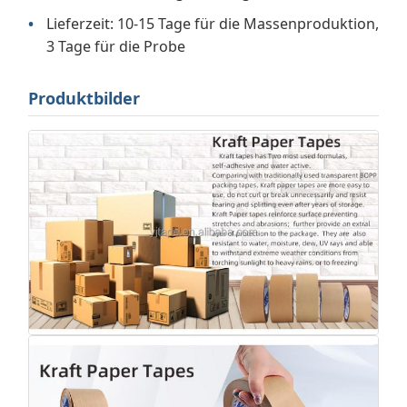
Lieferzeit: 10-15 Tage für die Massenproduktion,
3 Tage für die Probe
Produktbilder