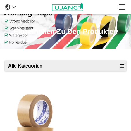
Einzelheiten Zu Den Produkten
Alle Kategorien