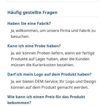
Häufig gestellte Fragen
Haben Sie eine Fabrik?
Ja, willkommen, um unsere Firma und Fabrik zu
besuchen.
Kann ich eine Probe haben?
Ja, wir können Proben liefern, wenn wir fertige
Produkte auf Lager haben, aber die Kunden
müssen die Kurierkosten bezahlen.
Darf ich mein Logo auf dem Produkt haben?
Ja, wir bieten OEM-Service; Ihr Logo und Design
können auf dem Produkt gemacht werden.
Wie kann ich einen Preis für das Produkt
bekommen?