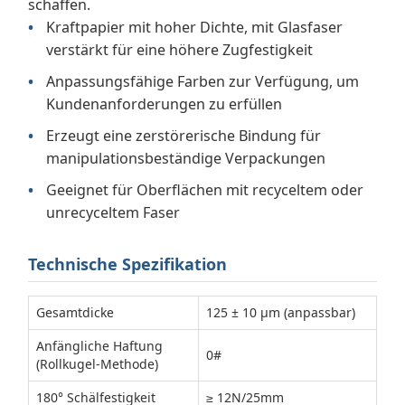
schaffen.
Kraftpapier mit hoher Dichte, mit Glasfaser
verstärkt für eine höhere Zugfestigkeit
Anpassungsfähige Farben zur Verfügung, um
Kundenanforderungen zu erfüllen
Erzeugt eine zerstörerische Bindung für
manipulationsbeständige Verpackungen
Geeignet für Oberflächen mit recyceltem oder
unrecyceltem Faser
Technische Spezifikation
Gesamtdicke
125 ± 10 μm (anpassbar)
Anfängliche Haftung
0#
(Rollkugel-Methode)
180° Schälfestigkeit
≥ 12N/25mm