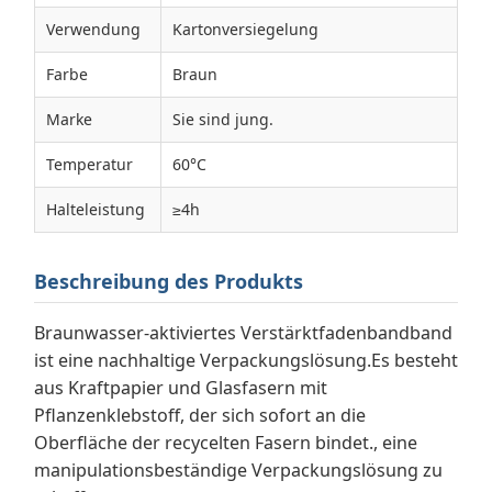
Verwendung
Kartonversiegelung
Farbe
Braun
Marke
Sie sind jung.
Temperatur
60°C
Halteleistung
≥4h
Beschreibung des Produkts
Braunwasser-aktiviertes Verstärktfadenbandband
ist eine nachhaltige Verpackungslösung.Es besteht
aus Kraftpapier und Glasfasern mit
Pflanzenklebstoff, der sich sofort an die
Oberfläche der recycelten Fasern bindet., eine
manipulationsbeständige Verpackungslösung zu