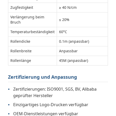
Zugfestigkeit
≥ 40 N/cm
Verlängerung beim
≤ 20%
Bruch
Temperaturbeständigkeit
60°C
Rollendicke
0.1m (anpassbar)
Rollenbreite
Anpassbar
Rollenlänge
45M (anpassbar)
Zertifizierung und Anpassung
Zertifizierungen: ISO9001, SGS, BV, Alibaba
geprüfter Hersteller
Einzigartiges Logo-Drucken verfügbar
OEM-Dienstleistungen verfügbar