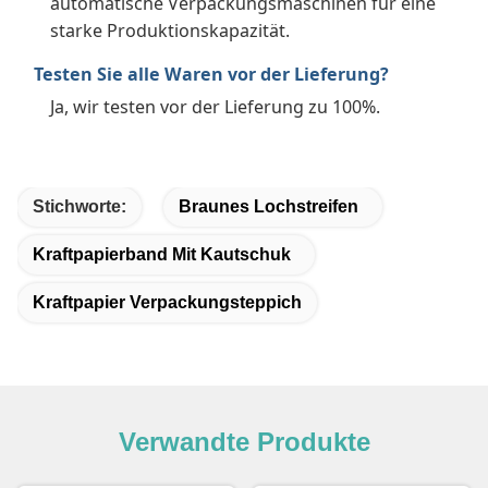
automatische Verpackungsmaschinen für eine
starke Produktionskapazität.
Testen Sie alle Waren vor der Lieferung?
Ja, wir testen vor der Lieferung zu 100%.
Stichworte:
Braunes Lochstreifen
Kraftpapierband Mit Kautschuk
Kraftpapier Verpackungsteppich
Verwandte Produkte