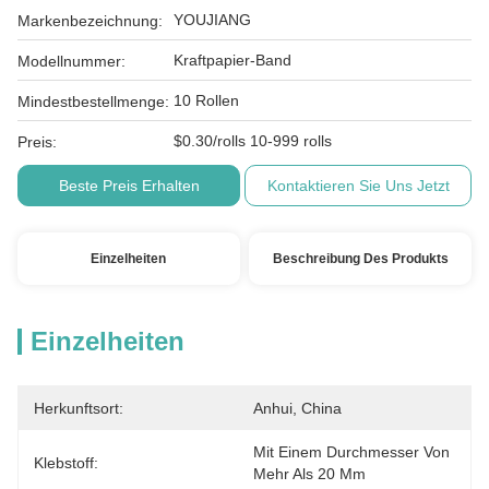
YOUJIANG
Markenbezeichnung:
Kraftpapier-Band
Modellnummer:
10 Rollen
Mindestbestellmenge:
$0.30/rolls 10-999 rolls
Preis:
Beste Preis Erhalten
Kontaktieren Sie Uns Jetzt
Einzelheiten
Beschreibung Des Produkts
Einzelheiten
Herkunftsort:
Anhui, China
Mit Einem Durchmesser Von 
Klebstoff:
Mehr Als 20 Mm