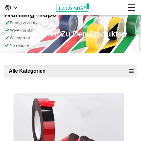
Einzelheiten Zu Den Produkten
Alle Kategorien