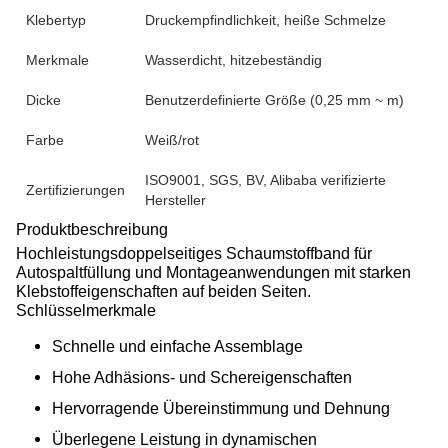
Klebertyp
Druckempfindlichkeit, heiße Schmelze
Merkmale
Wasserdicht, hitzebeständig
Dicke
Benutzerdefinierte Größe (0,25 mm ~ m)
Farbe
Weiß/rot
ISO9001, SGS, BV, Alibaba verifizierte
Zertifizierungen
Hersteller
Produktbeschreibung
Hochleistungsdoppelseitiges Schaumstoffband für
Autospaltfüllung und Montageanwendungen mit starken
Klebstoffeigenschaften auf beiden Seiten.
Schlüsselmerkmale
Schnelle und einfache Assemblage
Hohe Adhäsions- und Schereigenschaften
Hervorragende Übereinstimmung und Dehnung
Überlegene Leistung in dynamischen