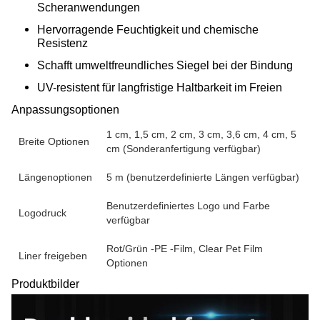
Scheranwendungen
Hervorragende Feuchtigkeit und chemische
Resistenz
Schafft umweltfreundliches Siegel bei der Bindung
UV-resistent für langfristige Haltbarkeit im Freien
Anpassungsoptionen
1 cm, 1,5 cm, 2 cm, 3 cm, 3,6 cm, 4 cm, 5
Breite Optionen
cm (Sonderanfertigung verfügbar)
Längenoptionen
5 m (benutzerdefinierte Längen verfügbar)
Benutzerdefiniertes Logo und Farbe
Logodruck
verfügbar
Rot/Grün -PE -Film, Clear Pet Film
Liner freigeben
Optionen
Produktbilder