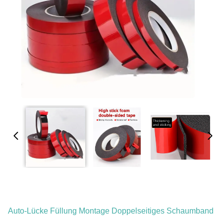
Auto-Lücke Füllung Montage Doppelseitiges Schaumband