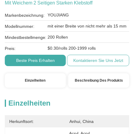
Mit Weichem 2 Seitigen Starken Klebstoff
YOUJIANG
Markenbezeichnung:
mit einer Breite von nicht mehr als 15 mm
Modellnummer:
200 Rollen
Mindestbestellmenge:
$0.30/rolls 200-1999 rolls
Preis:
Beste Preis Erhalten
Kontaktieren Sie Uns Jetzt
Einzelheiten
Beschreibung Des Produkts
Einzelheiten
Herkunftsort:
Anhui, China
Acryl, Acryl, 