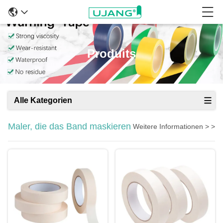
Produits
Alle Kategorien
Maler, die das Band maskieren
Weitere Informationen > >