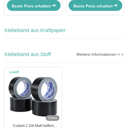
Temperaturbeständig 120-140um
Beste Preis erhalten
Beste Preis erhalten
Klebeband aus Kraftpapier
Klebeband aus Stoff
Weitere Informationen > >
Video
Custom 2 Zoll Matt Gaffers