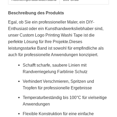
Beschreibung des Produkts
Egal, ob Sie ein professioneller Maler, ein DIY-
Enthusiast oder ein Kunsthandwerksliebhaber sind,
unser Custom Logo Printing Washi Tape ist die
perfekte Lösung für Ihre Projekte.Dieses
leistungsstarke Band ist sowohl für empfindliche als
auch für professionelle Anwendungen konzipiert.
Schafft scharfe, saubere Linien mit
Randverriegelung Farblinie Schutz
Verhindert Verschmieren, Spritzen und
Tropfen für professionelle Ergebnisse
Temperaturbeständig bis 100°C für vielseitige
Anwendungen
Flexible Konstruktion für eine einfache