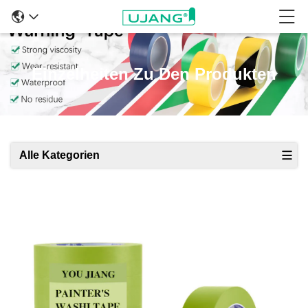
Einzelheiten Zu Den Produkten
Alle Kategorien