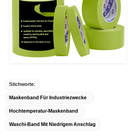
Stichworte:
Maskenband Für Industriezwecke
Hochtemperatur-Maskenband
Waschi-Band Mit Niedrigem Anschlag