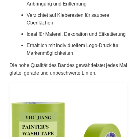
Anbringung und Entfernung
Verzichtet auf Kleberesten für saubere
Oberflächen
Ideal für Malerei, Dekoration und Etikettierung
Erhältlich mit individuellem Logo-Druck für
Markenmöglichkeiten
Die hohe Qualität des Bandes gewährleistet jedes Mal
glatte, gerade und unbeschwerte Linien.