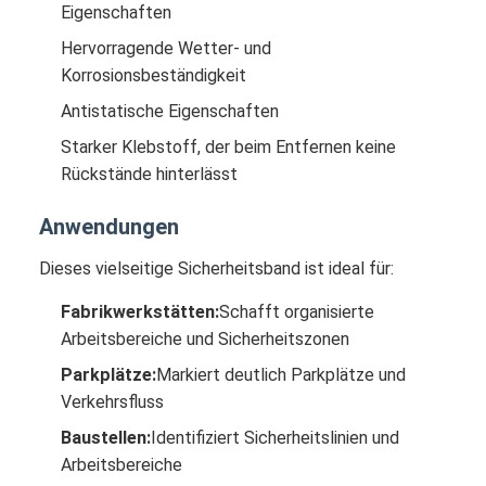
Eigenschaften
Hervorragende Wetter- und
Korrosionsbeständigkeit
Antistatische Eigenschaften
Starker Klebstoff, der beim Entfernen keine
Rückstände hinterlässt
Anwendungen
Dieses vielseitige Sicherheitsband ist ideal für:
Fabrikwerkstätten:
Schafft organisierte
Arbeitsbereiche und Sicherheitszonen
Parkplätze:
Markiert deutlich Parkplätze und
Verkehrsfluss
Baustellen:
Identifiziert Sicherheitslinien und
Arbeitsbereiche