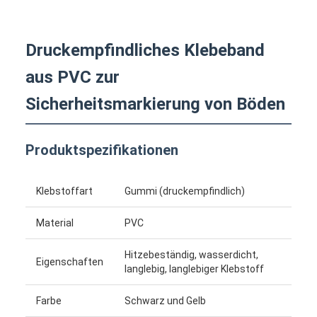
Druckempfindliches Klebeband
aus PVC zur
Sicherheitsmarkierung von Böden
Produktspezifikationen
Klebstoffart
Gummi (druckempfindlich)
Material
PVC
Hitzebeständig, wasserdicht,
Eigenschaften
langlebig, langlebiger Klebstoff
Farbe
Schwarz und Gelb