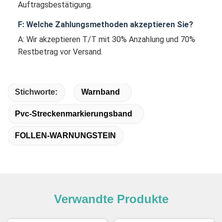
Auftragsbestätigung.
F: Welche Zahlungsmethoden akzeptieren Sie?
A: Wir akzeptieren T/T mit 30% Anzahlung und 70%
Restbetrag vor Versand.
Stichworte:
Warnband
Pvc-Streckenmarkierungsband
FOLLEN-WARNUNGSTEIN
Verwandte Produkte