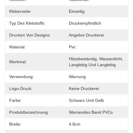
Kleberseite:
Einseitig
Typ Des Klebstoffs:
Druckempfindlich
Drucken Von Designs:
Angebot Druckerei
Material:
Pvc
Hitzebeständig, Wasserdicht, 
Merkmal:
Langlebig Und Langlebig
Verwendung:
Warnung
Logo-Druck:
Keine Druckerei
Farbe:
Schwarz Und Gelb
Produktbezeichnung:
Warnendes Band PVCs
Breite:
4.8cm