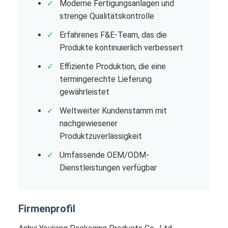
Moderne Fertigungsanlagen und
strenge Qualitätskontrolle
Erfahrenes F&E-Team, das die
Produkte kontinuierlich verbessert
Effiziente Produktion, die eine
termingerechte Lieferung
gewährleistet
Weltweiter Kundenstamm mit
nachgewiesener
Produktzuverlässigkeit
Umfassende OEM/ODM-
Dienstleistungen verfügbar
Firmenprofil