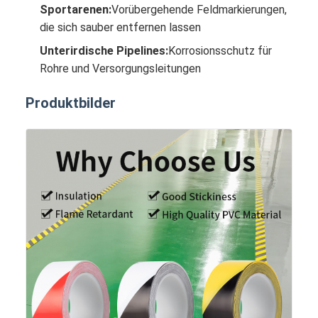
Sportarenen:
Vorübergehende Feldmarkierungen,
die sich sauber entfernen lassen
Unterirdische Pipelines:
Korrosionsschutz für
Rohre und Versorgungsleitungen
Produktbilder