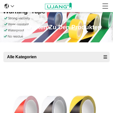
Einzelheiten Zu Den Produkten
Alle Kategorien