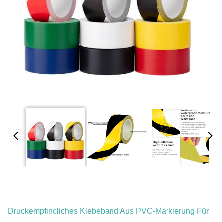
Druckempfindliches Klebeband Aus PVC-Markierung Für