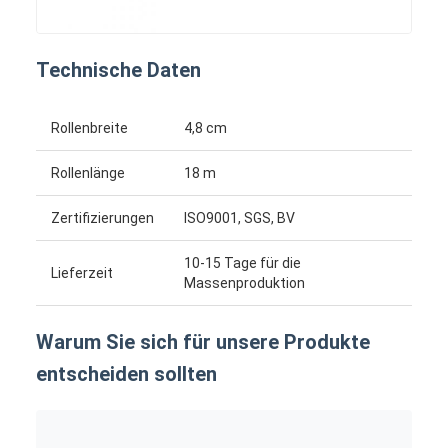
Technische Daten
Rollenbreite
4,8 cm
Rollenlänge
18 m
Zertifizierungen
ISO9001, SGS, BV
10-15 Tage für die
Lieferzeit
Massenproduktion
Warum Sie sich für unsere Produkte
entscheiden sollten