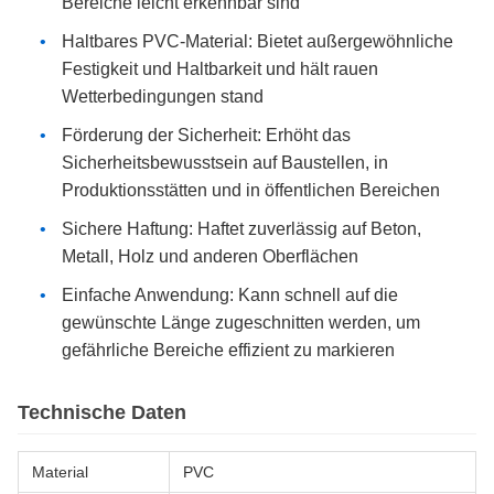
Bereiche leicht erkennbar sind
Haltbares PVC-Material: Bietet außergewöhnliche
Festigkeit und Haltbarkeit und hält rauen
Wetterbedingungen stand
Förderung der Sicherheit: Erhöht das
Sicherheitsbewusstsein auf Baustellen, in
Produktionsstätten und in öffentlichen Bereichen
Sichere Haftung: Haftet zuverlässig auf Beton,
Metall, Holz und anderen Oberflächen
Einfache Anwendung: Kann schnell auf die
gewünschte Länge zugeschnitten werden, um
gefährliche Bereiche effizient zu markieren
Technische Daten
Material
PVC