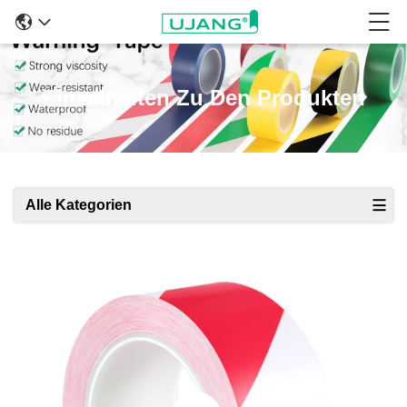
Einzelheiten Zu Den Produkten
Alle Kategorien