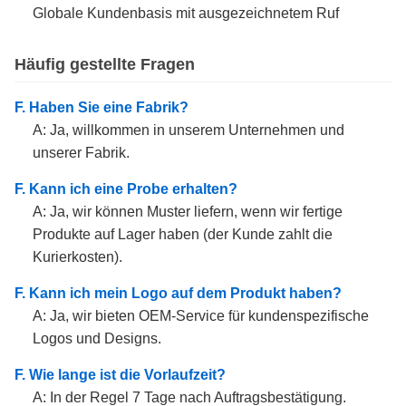
Globale Kundenbasis mit ausgezeichnetem Ruf
Häufig gestellte Fragen
F. Haben Sie eine Fabrik?
A: Ja, willkommen in unserem Unternehmen und
unserer Fabrik.
F. Kann ich eine Probe erhalten?
A: Ja, wir können Muster liefern, wenn wir fertige
Produkte auf Lager haben (der Kunde zahlt die
Kurierkosten).
F. Kann ich mein Logo auf dem Produkt haben?
A: Ja, wir bieten OEM-Service für kundenspezifische
Logos und Designs.
F. Wie lange ist die Vorlaufzeit?
A: In der Regel 7 Tage nach Auftragsbestätigung.