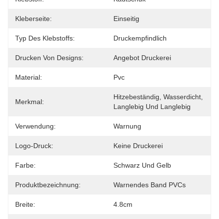
Kleberseite:
Einseitig
Typ Des Klebstoffs:
Druckempfindlich
Drucken Von Designs:
Angebot Druckerei
Material:
Pvc
Hitzebeständig, Wasserdicht, 
Merkmal:
Langlebig Und Langlebig
Verwendung:
Warnung
Logo-Druck:
Keine Druckerei
Farbe:
Schwarz Und Gelb
Produktbezeichnung:
Warnendes Band PVCs
Breite:
4.8cm