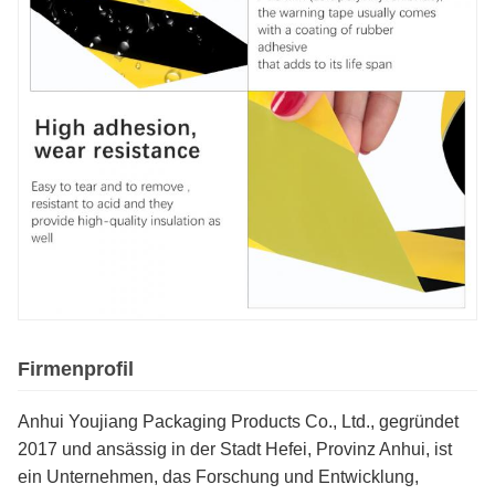
Firmenprofil
Anhui Youjiang Packaging Products Co., Ltd., gegründet
2017 und ansässig in der Stadt Hefei, Provinz Anhui, ist
ein Unternehmen, das Forschung und Entwicklung,