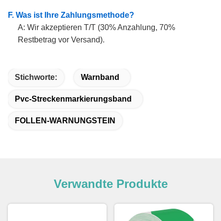
F. Was ist Ihre Zahlungsmethode?
A: Wir akzeptieren T/T (30% Anzahlung, 70%
Restbetrag vor Versand).
Stichworte:
Warnband
Pvc-Streckenmarkierungsband
FOLLEN-WARNUNGSTEIN
Verwandte Produkte