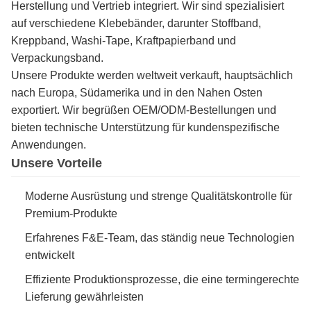
Herstellung und Vertrieb integriert. Wir sind spezialisiert
auf verschiedene Klebebänder, darunter Stoffband,
Kreppband, Washi-Tape, Kraftpapierband und
Verpackungsband.
Unsere Produkte werden weltweit verkauft, hauptsächlich
nach Europa, Südamerika und in den Nahen Osten
exportiert. Wir begrüßen OEM/ODM-Bestellungen und
bieten technische Unterstützung für kundenspezifische
Anwendungen.
Unsere Vorteile
Moderne Ausrüstung und strenge Qualitätskontrolle für
Premium-Produkte
Erfahrenes F&E-Team, das ständig neue Technologien
entwickelt
Effiziente Produktionsprozesse, die eine termingerechte
Lieferung gewährleisten