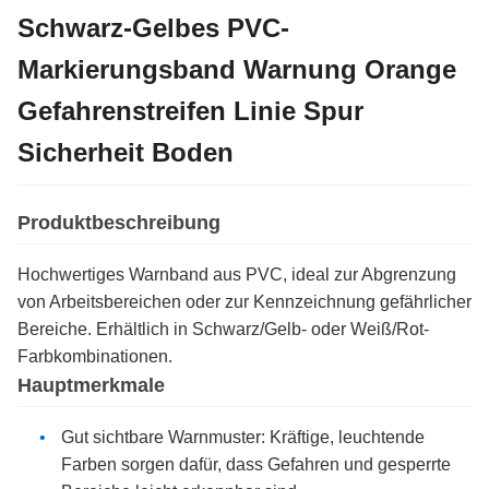
Schwarz-Gelbes PVC-
Markierungsband Warnung Orange
Gefahrenstreifen Linie Spur
Sicherheit Boden
Produktbeschreibung
Hochwertiges Warnband aus PVC, ideal zur Abgrenzung
von Arbeitsbereichen oder zur Kennzeichnung gefährlicher
Bereiche. Erhältlich in Schwarz/Gelb- oder Weiß/Rot-
Farbkombinationen.
Hauptmerkmale
Gut sichtbare Warnmuster: Kräftige, leuchtende
Farben sorgen dafür, dass Gefahren und gesperrte