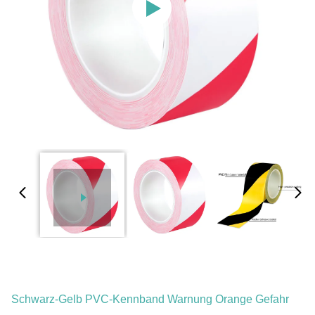
Schwarz-Gelb PVC-Kennband Warnung Orange Gefahr