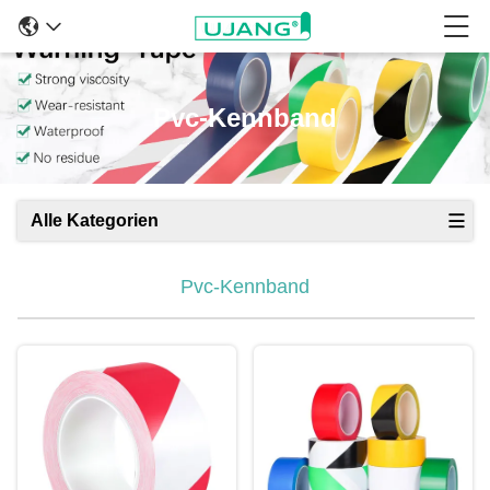
Pvc-Kennband
Alle Kategorien
Pvc-Kennband