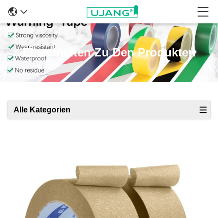
Einzelheiten Zu Den Produkten
Alle Kategorien