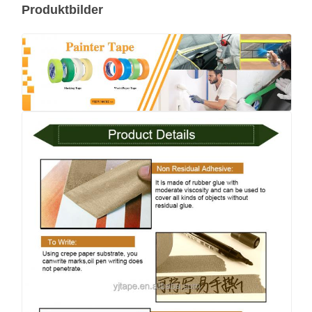
Produktbilder