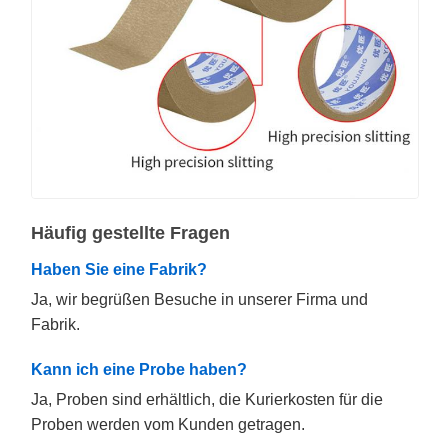
Häufig gestellte Fragen
Haben Sie eine Fabrik?
Ja, wir begrüßen Besuche in unserer Firma und
Fabrik.
Kann ich eine Probe haben?
Ja, Proben sind erhältlich, die Kurierkosten für die
Proben werden vom Kunden getragen.