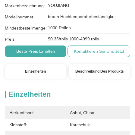
YOUJIANG
Markenbezeichnung:
braun Hochtemperaturbeständigkeit
Modellnummer:
1000 Rollen
Mindestbestellmenge:
$0.35/rolls 1000-4999 rolls
Preis:
Beste Preis Erhalten
Kontaktieren Sie Uns Jetzt
Einzelheiten
Beschreibung Des Produkts
Einzelheiten
Herkunftsort:
Anhui, China
Klebstoff:
Kautschuk