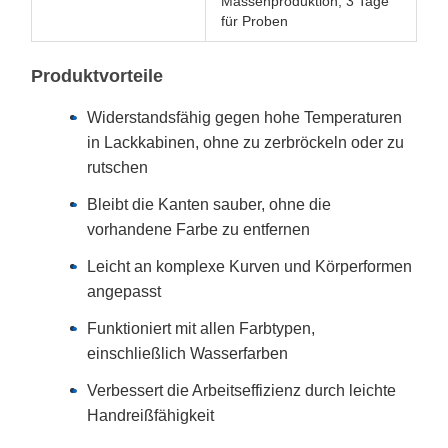
Massenproduktion, 3 Tage
für Proben
Produktvorteile
Widerstandsfähig gegen hohe Temperaturen
in Lackkabinen, ohne zu zerbröckeln oder zu
rutschen
Bleibt die Kanten sauber, ohne die
vorhandene Farbe zu entfernen
Leicht an komplexe Kurven und Körperformen
angepasst
Funktioniert mit allen Farbtypen,
einschließlich Wasserfarben
Verbessert die Arbeitseffizienz durch leichte
Handreißfähigkeit