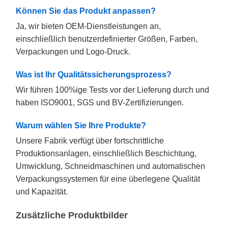
Können Sie das Produkt anpassen?
Ja, wir bieten OEM-Dienstleistungen an,
einschließlich benutzerdefinierter Größen, Farben,
Verpackungen und Logo-Druck.
Was ist Ihr Qualitätssicherungsprozess?
Wir führen 100%ige Tests vor der Lieferung durch und
haben ISO9001, SGS und BV-Zertifizierungen.
Warum wählen Sie Ihre Produkte?
Unsere Fabrik verfügt über fortschrittliche
Produktionsanlagen, einschließlich Beschichtung,
Umwicklung, Schneidmaschinen und automatischen
Verpackungssystemen für eine überlegene Qualität
und Kapazität.
Zusätzliche Produktbilder