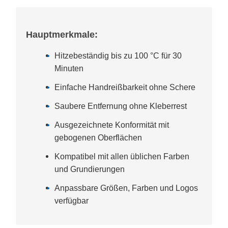
Hauptmerkmale:
Hitzebeständig bis zu 100 °C für 30
Minuten
Einfache Handreißbarkeit ohne Schere
Saubere Entfernung ohne Kleberrest
Ausgezeichnete Konformität mit
gebogenen Oberflächen
Kompatibel mit allen üblichen Farben
und Grundierungen
Anpassbare Größen, Farben und Logos
verfügbar