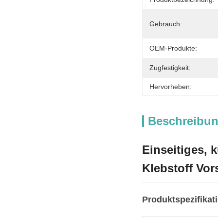
Gebrauch:
OEM-Produkte:
Zugfestigkeit:
Hervorheben:
Beschreibun
Einseitiges,
Klebstoff Vor
Produktspezifikat