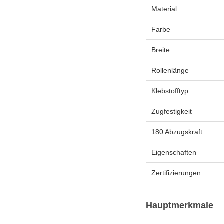
Material
Farbe
Breite
Rollenlänge
Klebstofftyp
Zugfestigkeit
180 Abzugskraft
Eigenschaften
Zertifizierungen
Hauptmerkmale