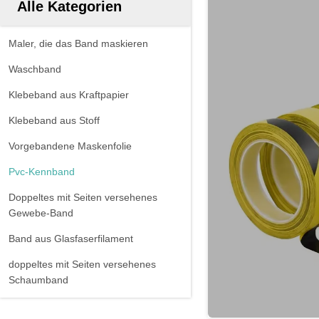
Alle Kategorien
Maler, die das Band maskieren
Waschband
Klebeband aus Kraftpapier
Klebeband aus Stoff
Vorgebandene Maskenfolie
Pvc-Kennband
Doppeltes mit Seiten versehenes
Gewebe-Band
Band aus Glasfaserfilament
doppeltes mit Seiten versehenes
Schaumband