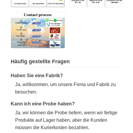
Häufig gestellte Fragen
Haben Sie eine Fabrik?
Ja, willkommen, um unsere Firma und Fabrik zu
besuchen.
Kann ich eine Probe haben?
Ja, wir können die Probe liefern, wenn wir fertige
Produkte auf Lager haben, aber die Kunden
müssen die Kurierkosten bezahlen.