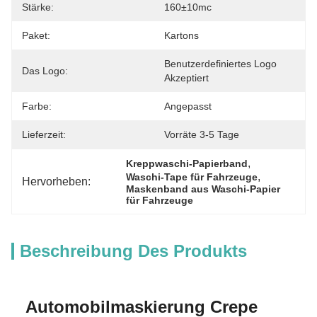
Stärke:
160±10mc
Paket:
Kartons
Benutzerdefiniertes Logo 
Das Logo:
Akzeptiert
Farbe:
Angepasst
Lieferzeit:
Vorräte 3-5 Tage
, 
Kreppwaschi-Papierband
, 
Waschi-Tape für Fahrzeuge
Hervorheben:
Maskenband aus Waschi-Papier 
für Fahrzeuge
Beschreibung Des Produkts
Automobilmaskierung Crepe