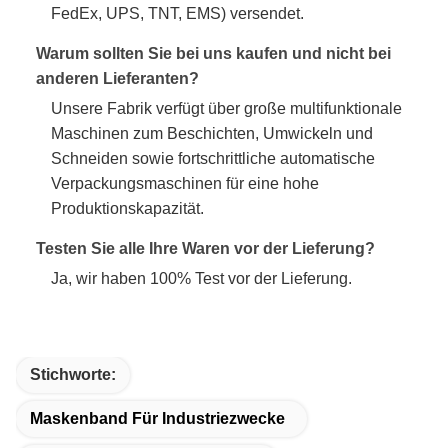
FedEx, UPS, TNT, EMS) versendet.
Warum sollten Sie bei uns kaufen und nicht bei
anderen Lieferanten?
Unsere Fabrik verfügt über große multifunktionale
Maschinen zum Beschichten, Umwickeln und
Schneiden sowie fortschrittliche automatische
Verpackungsmaschinen für eine hohe
Produktionskapazität.
Testen Sie alle Ihre Waren vor der Lieferung?
Ja, wir haben 100% Test vor der Lieferung.
Stichworte:
Maskenband Für Industriezwecke