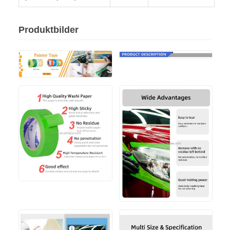
Produktbilder