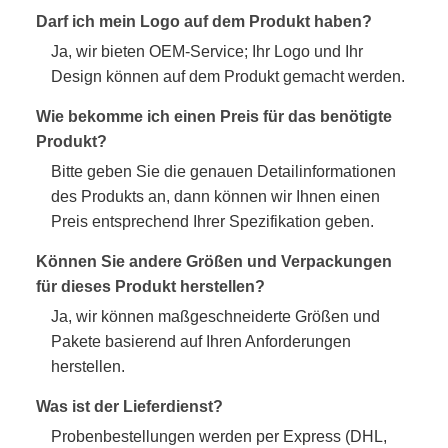
Darf ich mein Logo auf dem Produkt haben?
Ja, wir bieten OEM-Service; Ihr Logo und Ihr
Design können auf dem Produkt gemacht werden.
Wie bekomme ich einen Preis für das benötigte
Produkt?
Bitte geben Sie die genauen Detailinformationen
des Produkts an, dann können wir Ihnen einen
Preis entsprechend Ihrer Spezifikation geben.
Können Sie andere Größen und Verpackungen
für dieses Produkt herstellen?
Ja, wir können maßgeschneiderte Größen und
Pakete basierend auf Ihren Anforderungen
herstellen.
Was ist der Lieferdienst?
Probenbestellungen werden per Express (DHL,