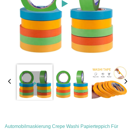
Automobilmaskierung Crepe Washi Papierteppich Für