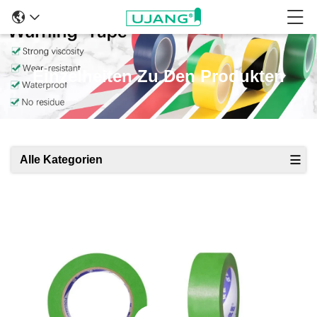
Einzelheiten Zu Den Produkten
Alle Kategorien