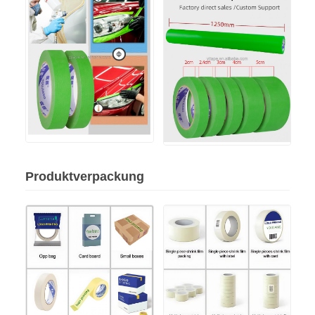
Produktverpackung