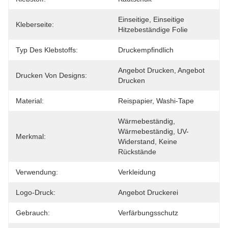
Einseitige, Einseitige 
Kleberseite:
Hitzebeständige Folie
Typ Des Klebstoffs:
Druckempfindlich
Angebot Drucken, Angebot 
Drucken Von Designs:
Drucken
Material:
Reispapier, Washi-Tape
Wärmebeständig, 
Wärmebeständig, UV-
Merkmal:
Widerstand, Keine 
Rückstände
Verwendung:
Verkleidung
Logo-Druck:
Angebot Druckerei
Gebrauch:
Verfärbungsschutz