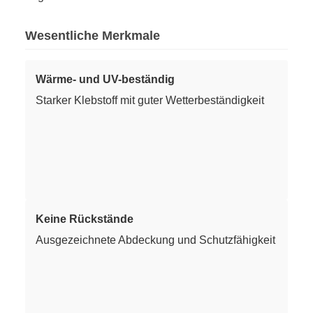
Wesentliche Merkmale
Wärme- und UV-beständig
Starker Klebstoff mit guter Wetterbeständigkeit
Keine Rückstände
Ausgezeichnete Abdeckung und Schutzfähigkeit