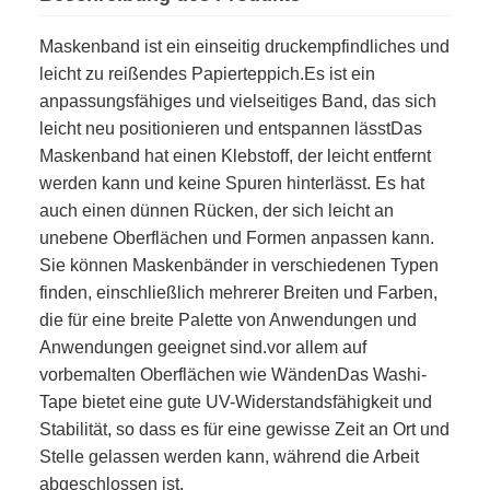
Maskenband ist ein einseitig druckempfindliches und
leicht zu reißendes Papierteppich.Es ist ein
anpassungsfähiges und vielseitiges Band, das sich
leicht neu positionieren und entspannen lässtDas
Maskenband hat einen Klebstoff, der leicht entfernt
werden kann und keine Spuren hinterlässt. Es hat
auch einen dünnen Rücken, der sich leicht an
unebene Oberflächen und Formen anpassen kann.
Sie können Maskenbänder in verschiedenen Typen
finden, einschließlich mehrerer Breiten und Farben,
die für eine breite Palette von Anwendungen und
Anwendungen geeignet sind.vor allem auf
vorbemalten Oberflächen wie WändenDas Washi-
Tape bietet eine gute UV-Widerstandsfähigkeit und
Stabilität, so dass es für eine gewisse Zeit an Ort und
Stelle gelassen werden kann, während die Arbeit
abgeschlossen ist.