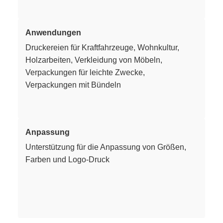
Anwendungen
Druckereien für Kraftfahrzeuge, Wohnkultur,
Holzarbeiten, Verkleidung von Möbeln,
Verpackungen für leichte Zwecke,
Verpackungen mit Bündeln
Anpassung
Unterstützung für die Anpassung von Größen,
Farben und Logo-Druck